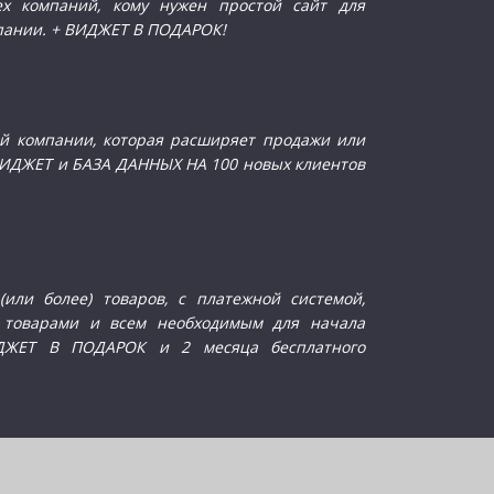
х компаний, кому нужен простой сайт для
пании. + ВИДЖЕТ В ПОДАРОК!
Т
й компании, которая расширяет продажи или
ВИДЖЕТ и БАЗА ДАННЫХ НА 100 новых клиентов
или более) товаров, с платежной системой,
 товарами и всем необходимым для начала
ИДЖЕТ В ПОДАРОК и 2 месяца бесплатного