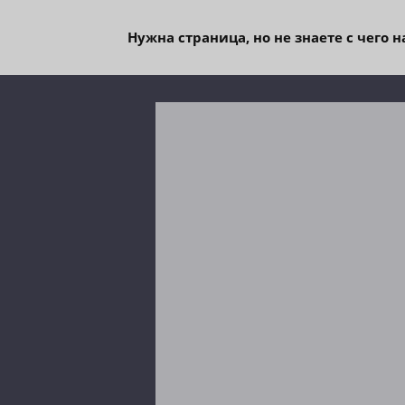
Нужна страница, но не знаете с чего 