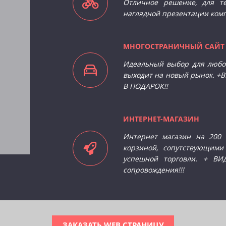
Отличное решение, для те
наглядной презентации ком
МНОГОСТРАНИЧНЫЙ САЙ
Идеальный выбор для любо
выходит на новый рынок. +
В ПОДАРОК!!
ИНТЕРНЕТ-МАГАЗИН
Интернет магазин на 200 (
корзиной, сопутствующими
успешной торговли. + В
сопровождения!!!
ЗАКАЗАТЬ WEB СТРАНИЦУ