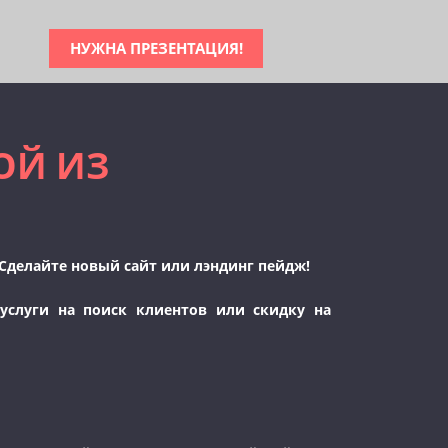
НУЖНА ПРЕЗЕНТАЦИЯ!
ОЙ ИЗ
? Сделайте новый сайт или лэндинг пейдж!
услуги на поиск клиентов или скидку на